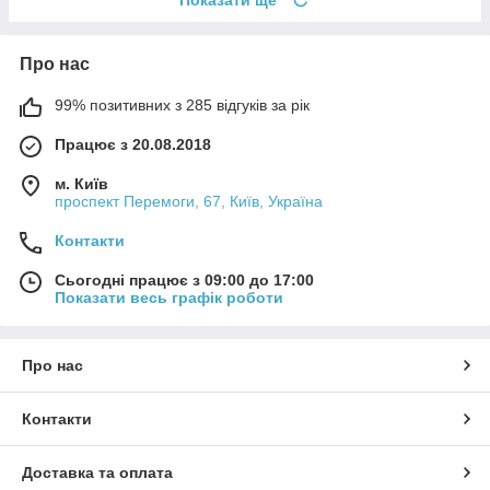
Про нас
99% позитивних з 285 відгуків за рік
Працює з 20.08.2018
м. Київ
проспект Перемоги, 67, Київ, Україна
Контакти
Сьогодні працює з 09:00 до 17:00
Показати весь графік роботи
Про нас
Контакти
Доставка та оплата