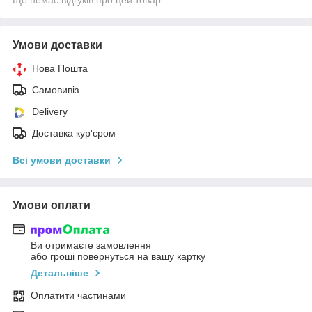
Умови доставки
Нова Пошта
Самовивіз
Delivery
Доставка кур'єром
Всі умови доставки
Умови оплати
Ви отримаєте замовлення
або гроші повернуться на вашу картку
Детальніше
Оплатити частинами