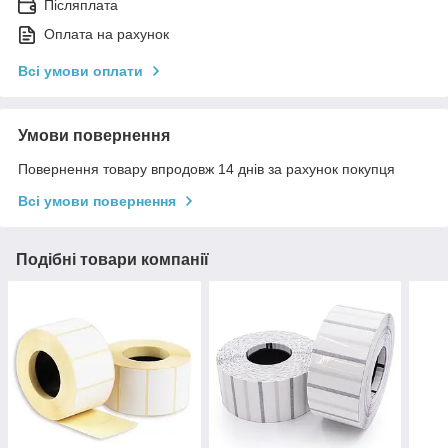
Післяплата
Оплата на рахунок
Всі умови оплати
Умови повернення
Повернення товару впродовж 14 днів за рахунок покупця
Всі умови повернення
Подібні товари компанії