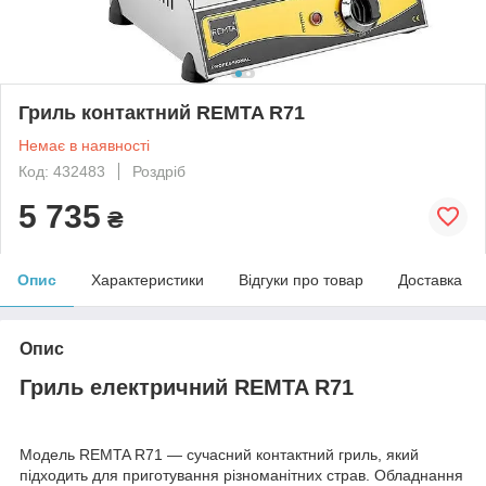
Гриль контактний REMTA R71
Немає в наявності
Код: 432483
Роздріб
5 735
₴
Опис
Характеристики
Відгуки про товар
Доставка
Опис
Гриль електричний REMTA R71
Модель REMTA R71 — сучасний контактний гриль, який
підходить для приготування різноманітних страв. Обладнання