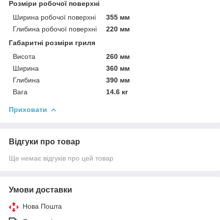
Розміри робочої поверхні
Ширина робочої поверхні
355 мм
Глибина робочої поверхні
220 мм
Габаритні розміри гриля
Висота
260 мм
Ширина
360 мм
Глибина
390 мм
Вага
14.6 кг
Приховати
Відгуки про товар
Ще немає відгуків про цей товар
Умови доставки
Нова Пошта