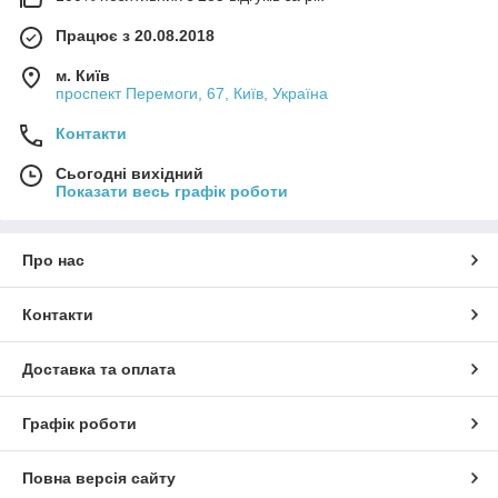
Працює з 20.08.2018
м. Київ
проспект Перемоги, 67, Київ, Україна
Контакти
Сьогодні вихідний
Показати весь графік роботи
Про нас
Контакти
Доставка та оплата
Графік роботи
Повна версія сайту