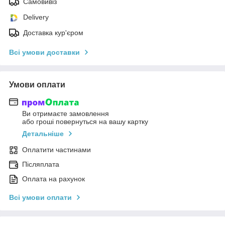
Самовивіз
Delivery
Доставка кур'єром
Всі умови доставки
Умови оплати
Ви отримаєте замовлення
або гроші повернуться на вашу картку
Детальніше
Оплатити частинами
Післяплата
Оплата на рахунок
Всі умови оплати