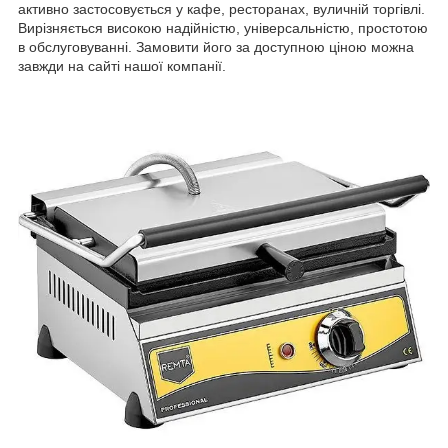
активно застосовується у кафе, ресторанах, вуличній торгівлі.
Вирізняється високою надійністю, універсальністю, простотою
в обслуговуванні. Замовити його за доступною ціною можна
завжди на сайті нашої компанії.