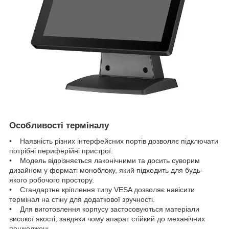
Особливості терміналу
• Наявність різних інтерфейсних портів дозволяє підключати
потрібні периферійні пристрої.
• Модель відрізняється лаконічними та досить суворим
дизайном у форматі моноблоку, який підходить для будь-
якого робочого простору.
• Стандартне кріплення типу VESA дозволяє навісити
термінал на стіну для додаткової зручності.
• Для виготовлення корпусу застосовуються матеріали
високої якості, завдяки чому апарат стійкий до механічних
пошкоджень.