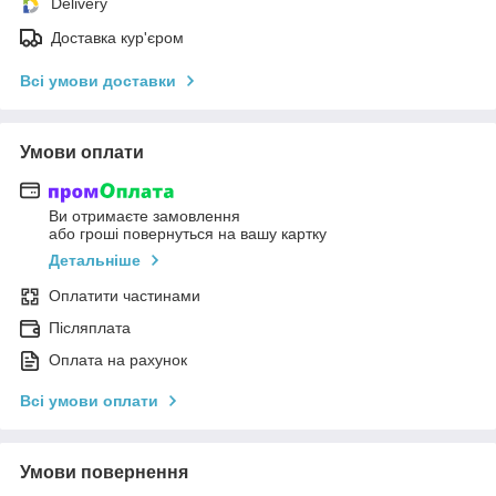
Delivery
Доставка кур'єром
Всі умови доставки
Умови оплати
Ви отримаєте замовлення
або гроші повернуться на вашу картку
Детальніше
Оплатити частинами
Післяплата
Оплата на рахунок
Всі умови оплати
Умови повернення