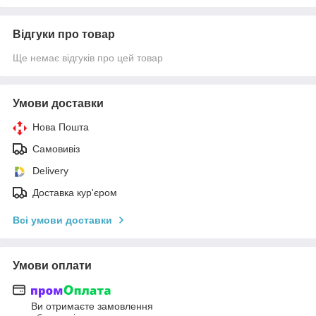
Відгуки про товар
Ще немає відгуків про цей товар
Умови доставки
Нова Пошта
Самовивіз
Delivery
Доставка кур'єром
Всі умови доставки
Умови оплати
Ви отримаєте замовлення