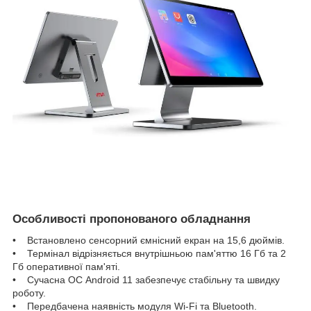
Особливості пропонованого обладнання
• Встановлено сенсорний ємнісний екран на 15,6 дюймів.
• Термінал відрізняється внутрішньою пам'яттю 16 Гб та 2
Гб оперативної пам'яті.
• Сучасна ОС Android 11 забезпечує стабільну та швидку
роботу.
• Передбачена наявність модуля Wi-Fi та Bluetooth.