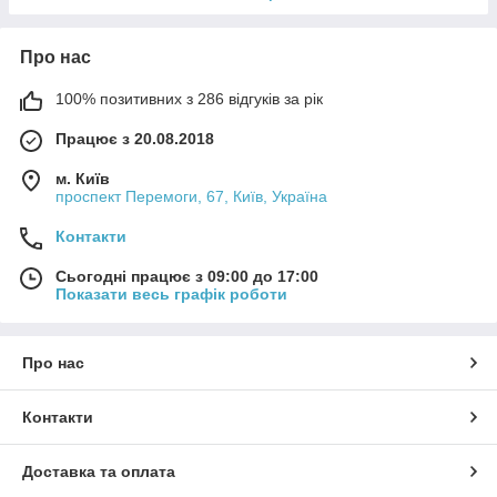
Про нас
100% позитивних з 286 відгуків за рік
Працює з 20.08.2018
м. Київ
проспект Перемоги, 67, Київ, Україна
Контакти
Сьогодні працює з 09:00 до 17:00
Показати весь графік роботи
Про нас
Контакти
Доставка та оплата