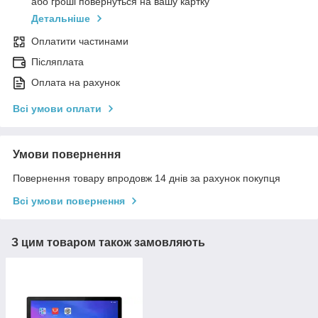
або гроші повернуться на вашу картку
Детальніше
Оплатити частинами
Післяплата
Оплата на рахунок
Всі умови оплати
Умови повернення
Повернення товару впродовж 14 днів за рахунок покупця
Всі умови повернення
З цим товаром також замовляють