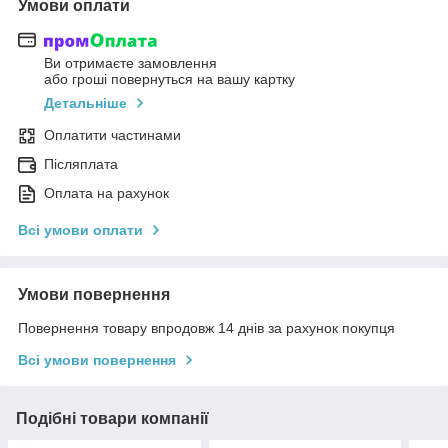
Умови оплати
Ви отримаєте замовлення
або гроші повернуться на вашу картку
Детальніше
Оплатити частинами
Післяплата
Оплата на рахунок
Всі умови оплати
Умови повернення
Повернення товару впродовж 14 днів за рахунок покупця
Всі умови повернення
Подібні товари компанії