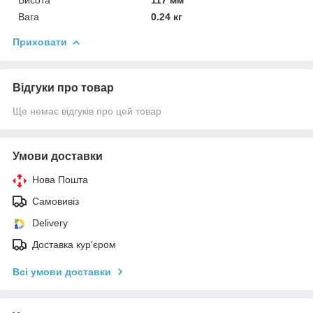
Висота
117 мм
Вага
0.24 кг
Приховати
Відгуки про товар
Ще немає відгуків про цей товар
Умови доставки
Нова Пошта
Самовивіз
Delivery
Доставка кур'єром
Всі умови доставки