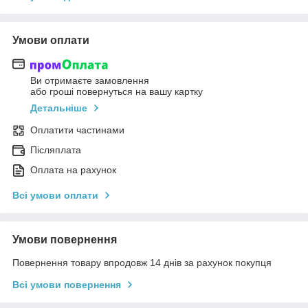
Умови оплати
Ви отримаєте замовлення
або гроші повернуться на вашу картку
Детальніше
Оплатити частинами
Післяплата
Оплата на рахунок
Всі умови оплати
Умови повернення
Повернення товару впродовж 14 днів за рахунок покупця
Всі умови повернення