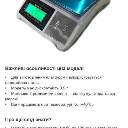
Важливі особливості цієї моделі
• Для виготовлення платформи використовується
нержавіюча сталь.
• Модель має дискретність 0,5 г.
• Можливо 2 режими живлення — від акумулятора та від
мережі.
• Ваги працюють при температурі -5…+40℃.
Про що слід знати?