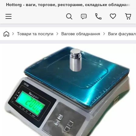
Hottorg - ваги, торгове, ресторанне, складське обладнання
Товари та послуги
Вагове обладнання
Ваги фасувал