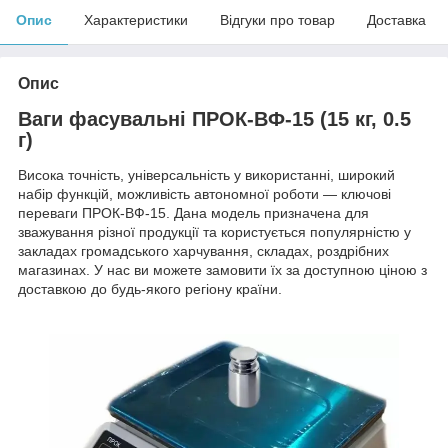
Опис
Характеристики
Відгуки про товар
Доставка
Опис
Ваги фасувальні ПРОК-ВФ-15 (15 кг, 0.5
г)
Висока точність, універсальність у використанні, широкий
набір функцій, можливість автономної роботи — ключові
переваги ПРОК-ВФ-15. Дана модель призначена для
зважування різної продукції та користується популярністю у
закладах громадського харчування, складах, роздрібних
магазинах. У нас ви можете замовити їх за доступною ціною з
доставкою до будь-якого регіону країни.