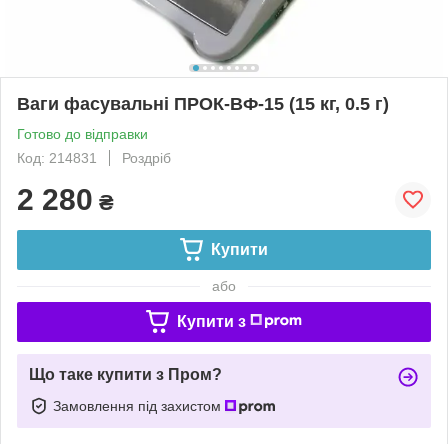
Ваги фасувальні ПРОК-ВФ-15 (15 кг, 0.5 г)
Готово до відправки
Код: 214831
Роздріб
2 280
₴
Купити
або
Купити з
Що таке купити з Пром?
Замовлення під захистом