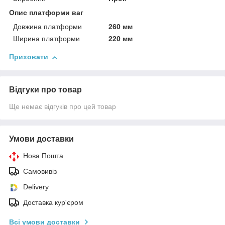
Опис платформи ваг
Довжина платформи
260 мм
Ширина платформи
220 мм
Приховати
Відгуки про товар
Ще немає відгуків про цей товар
Умови доставки
Нова Пошта
Самовивіз
Delivery
Доставка кур'єром
Всі умови доставки