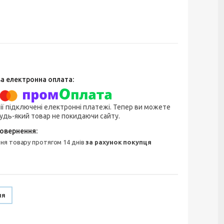
ії підключені електронні платежі. Тепер ви можете
удь-який товар не покидаючи сайту.
ння товару протягом 14 днів
за рахунок покупця
ня