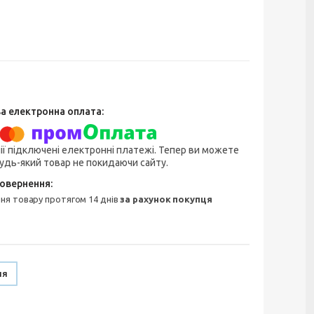
ії підключені електронні платежі. Тепер ви можете
удь-який товар не покидаючи сайту.
ння товару протягом 14 днів
за рахунок покупця
ня