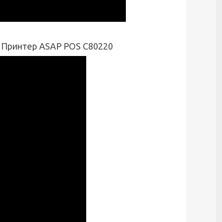
 + Принтер ASAP POS C80220