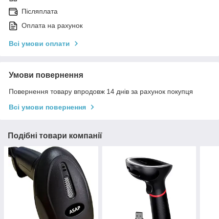
Післяплата
Оплата на рахунок
Всі умови оплати
Умови повернення
Повернення товару впродовж 14 днів за рахунок покупця
Всі умови повернення
Подібні товари компанії