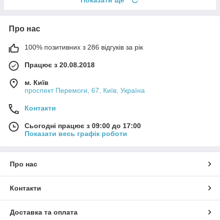
Про нас
100% позитивних з 286 відгуків за рік
Працює з 20.08.2018
м. Київ
проспект Перемоги, 67, Київ, Україна
Контакти
Сьогодні працює з 09:00 до 17:00
Показати весь графік роботи
Про нас
Контакти
Доставка та оплата