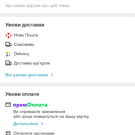
Ще немає відгуків про цей товар
Умови доставки
Нова Пошта
Самовивіз
Delivery
Доставка кур'єром
Всі умови доставки
Умови оплати
Ви отримаєте замовлення
або гроші повернуться на вашу картку
Детальніше
Оплатити частинами