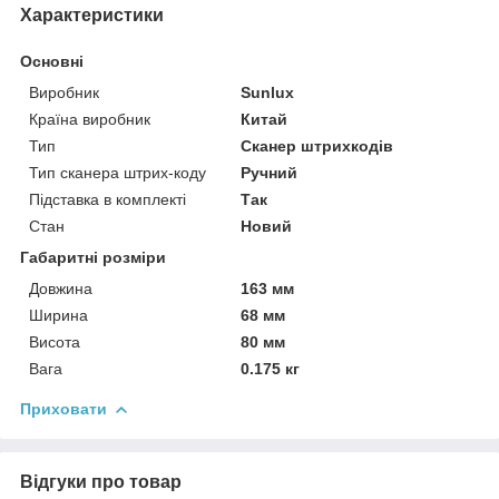
Характеристики
Основні
Виробник
Sunlux
Країна виробник
Китай
Тип
Сканер штрихкодів
Тип сканера штрих-коду
Ручний
Підставка в комплекті
Так
Стан
Новий
Габаритні розміри
Довжина
163 мм
Ширина
68 мм
Висота
80 мм
Вага
0.175 кг
Приховати
Відгуки про товар