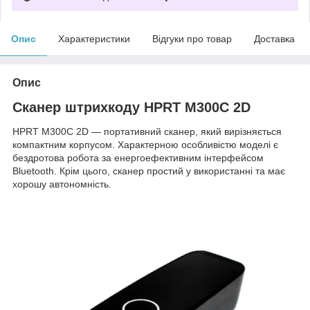
Опис
Характеристики
Відгуки про товар
Доставка
Опис
Сканер штрихкоду HPRT M300C 2D
HPRT M300C 2D — портативний сканер, який вирізняється
компактним корпусом. Характерною особливістю моделі є
бездротова робота за енергоефективним інтерфейсом
Bluetooth. Крім цього, сканер простий у використанні та має
хорошу автономність.