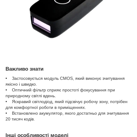
Важливо знати
• Застосовується модуль CMOS, який виконує зчитування
якісно і швидко.
• Оптичний фільтр сприяє простоті фокусування при
природному світлі вдень.
• Яскравий світлодіод, який підсвічує робочу зону, потрібен
для комфортної роботи в приміщеннях.
• Встановлено акумулятор, якого достатньо для зчитування
20 тисяч кодів.
Інші особливості моделі