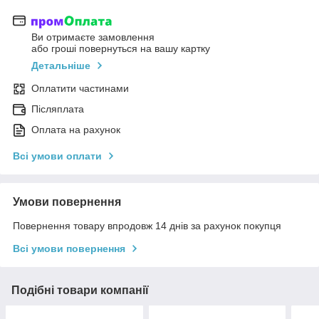
Ви отримаєте замовлення
або гроші повернуться на вашу картку
Детальніше
Оплатити частинами
Післяплата
Оплата на рахунок
Всі умови оплати
Умови повернення
Повернення товару впродовж 14 днів за рахунок покупця
Всі умови повернення
Подібні товари компанії