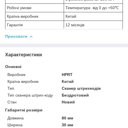
Робочі умови
Температура: від 0 до +50℃
Країна-виробник
Китай
Гарантія
12 місяців
Приховати
Характеристики
Основні
Виробник
HPRT
Країна виробник
Китай
Тип
Сканер штрихкодів
Тип сканера штрих-коду
Бездротовий
Стан
Новий
Габаритні розміри
Довжина
80 мм
Ширина
30 мм