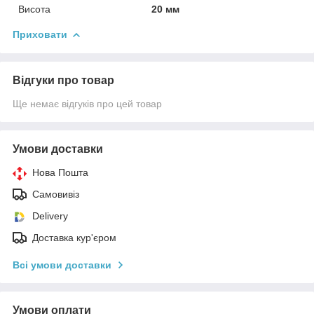
Висота
20 мм
Приховати
Відгуки про товар
Ще немає відгуків про цей товар
Умови доставки
Нова Пошта
Самовивіз
Delivery
Доставка кур'єром
Всі умови доставки
Умови оплати