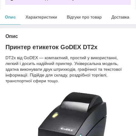
Опис
Характеристики
Відгуки про товар
Доставка
Опис
Принтер етикеток GoDEX DT2x
DT2x від GoDEX — компактний, простий у використанні,
легкий і досить надійний принтер. Універсальна модель,
здатна виконувати друк штрихкодів, графічної та текстової
інформації. Підійде для складу, роздрібної торгівлі,
транспортної сфери тощо.