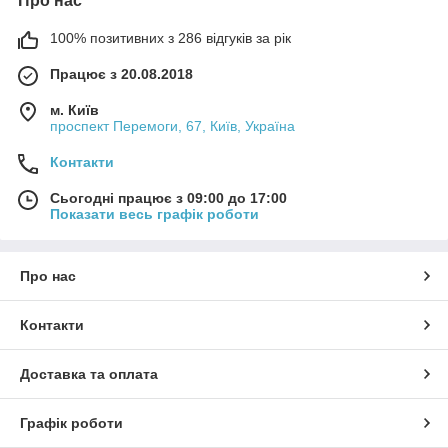
Про нас
100% позитивних з 286 відгуків за рік
Працює з 20.08.2018
м. Київ
проспект Перемоги, 67, Київ, Україна
Контакти
Сьогодні працює з 09:00 до 17:00
Показати весь графік роботи
Про нас
Контакти
Доставка та оплата
Графік роботи