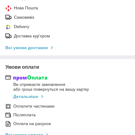
Нова Пошта
Самовивіз
Delivery
Доставка кур'єром
Всі умови доставки
Умови оплати
Ви отримаєте замовлення
або гроші повернуться на вашу картку
Детальніше
Оплатити частинами
Післяплата
Оплата на рахунок
Всі умови оплати