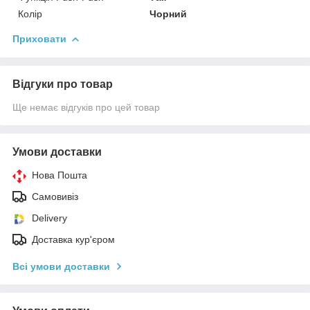
Колір
Чорний
Приховати
Відгуки про товар
Ще немає відгуків про цей товар
Умови доставки
Нова Пошта
Самовивіз
Delivery
Доставка кур'єром
Всі умови доставки