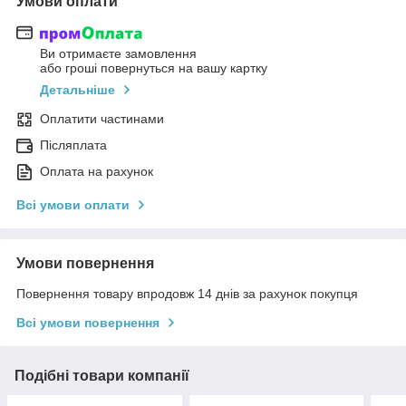
Умови оплати
Ви отримаєте замовлення
або гроші повернуться на вашу картку
Детальніше
Оплатити частинами
Післяплата
Оплата на рахунок
Всі умови оплати
Умови повернення
Повернення товару впродовж 14 днів за рахунок покупця
Всі умови повернення
Подібні товари компанії