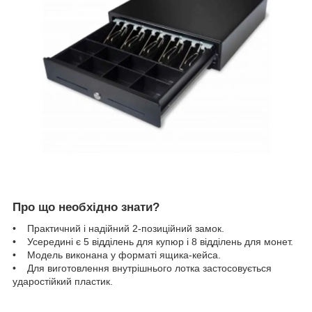
Про що необхідно знати?
• Практичний і надійний 2-позиційний замок.
• Усередині є 5 відділень для купюр і 8 відділень для монет.
• Модель виконана у форматі ящика-кейса.
• Для виготовлення внутрішнього лотка застосовується
ударостійкий пластик.