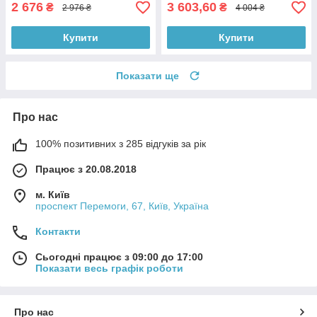
2 676
3 603,60
₴
₴
2 976 ₴
4 004 ₴
Купити
Купити
Показати ще
Про нас
100% позитивних з 285 відгуків за рік
Працює з 20.08.2018
м. Київ
проспект Перемоги, 67, Київ, Україна
Контакти
Сьогодні працює з 09:00 до 17:00
Показати весь графік роботи
Про нас