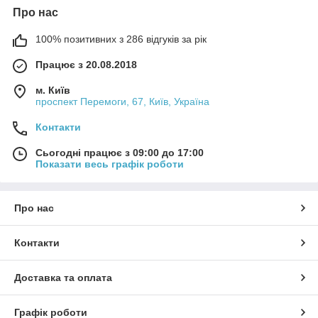
Про нас
100% позитивних з 286 відгуків за рік
Працює з 20.08.2018
м. Київ
проспект Перемоги, 67, Київ, Україна
Контакти
Сьогодні працює з 09:00 до 17:00
Показати весь графік роботи
Про нас
Контакти
Доставка та оплата
Графік роботи