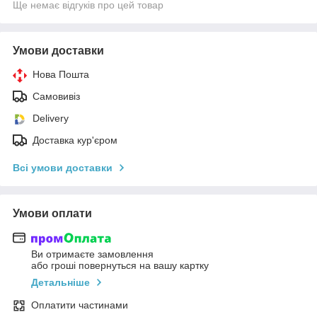
Ще немає відгуків про цей товар
Умови доставки
Нова Пошта
Самовивіз
Delivery
Доставка кур'єром
Всі умови доставки
Умови оплати
Ви отримаєте замовлення
або гроші повернуться на вашу картку
Детальніше
Оплатити частинами