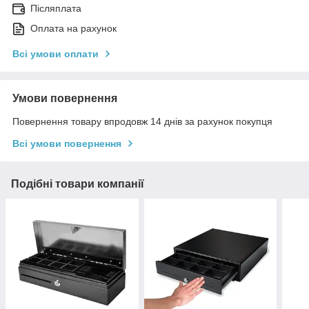
Післяплата
Оплата на рахунок
Всі умови оплати
Умови повернення
Повернення товару впродовж 14 днів за рахунок покупця
Всі умови повернення
Подібні товари компанії