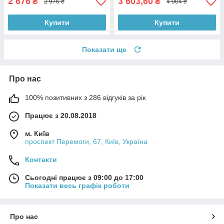
2 676
3 603,60
₴
₴
2 976 ₴
4 004 ₴
Купити
Купити
Показати ще
Про нас
100% позитивних з 286 відгуків за рік
Працює з 20.08.2018
м. Київ
проспект Перемоги, 67, Київ, Україна
Контакти
Сьогодні працює з 09:00 до 17:00
Показати весь графік роботи
Про нас