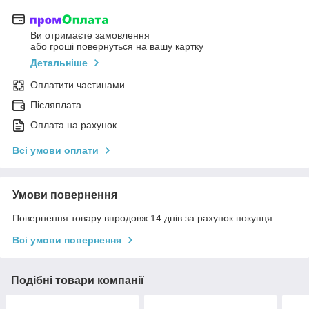
Ви отримаєте замовлення
або гроші повернуться на вашу картку
Детальніше
Оплатити частинами
Післяплата
Оплата на рахунок
Всі умови оплати
Умови повернення
Повернення товару впродовж 14 днів за рахунок покупця
Всі умови повернення
Подібні товари компанії