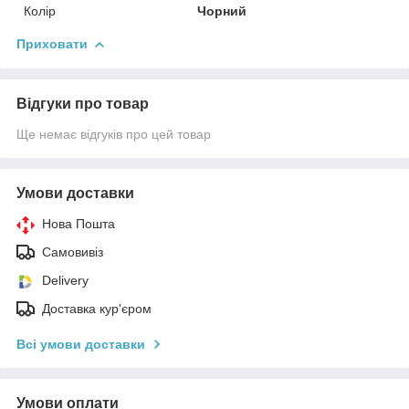
Колір
Чорний
Приховати
Відгуки про товар
Ще немає відгуків про цей товар
Умови доставки
Нова Пошта
Самовивіз
Delivery
Доставка кур'єром
Всі умови доставки
Умови оплати