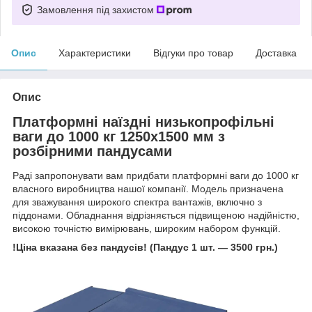
Замовлення під захистом
Опис
Характеристики
Відгуки про товар
Доставка
Опис
Платформні наїздні низькопрофільні
ваги до 1000 кг 1250х1500 мм з
розбірними пандусами
Раді запропонувати вам придбати платформні ваги до 1000 кг
власного виробництва нашої компанії. Модель призначена
для зважування широкого спектра вантажів, включно з
піддонами. Обладнання відрізняється підвищеною надійністю,
високою точністю вимірювань, широким набором функцій.
!Ціна вказана без пандусів! (Пандус 1 шт. — 3500 грн.)