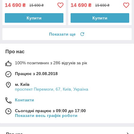
14 690
14 690
₴
₴
15 690 ₴
15 690 ₴
Купити
Купити
Показати ще
Про нас
100% позитивних з 286 відгуків за рік
Працює з 20.08.2018
м. Київ
проспект Перемоги, 67, Київ, Україна
Контакти
Сьогодні працює з 09:00 до 17:00
Показати весь графік роботи