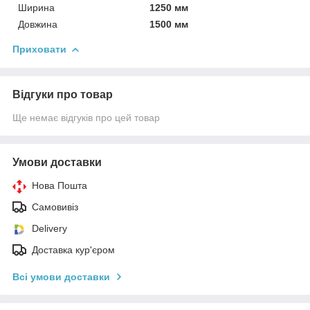
Ширина
1250 мм
Довжина
1500 мм
Приховати
Відгуки про товар
Ще немає відгуків про цей товар
Умови доставки
Нова Пошта
Самовивіз
Delivery
Доставка кур'єром
Всі умови доставки