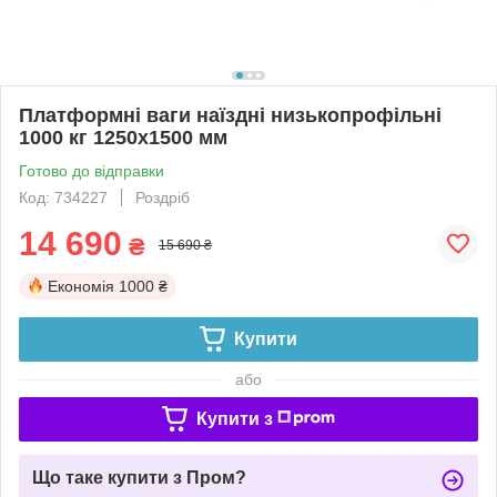
Платформні ваги наїздні низькопрофільні
1000 кг 1250х1500 мм
Готово до відправки
Код: 734227
Роздріб
14 690
₴
15 690 ₴
Економія
1000 ₴
Купити
або
Купити з
Що таке купити з Пром?