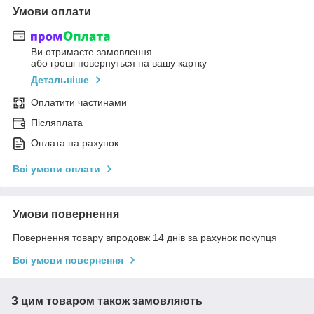
Умови оплати
Ви отримаєте замовлення
або гроші повернуться на вашу картку
Детальніше
Оплатити частинами
Післяплата
Оплата на рахунок
Всі умови оплати
Умови повернення
Повернення товару впродовж 14 днів за рахунок покупця
Всі умови повернення
З цим товаром також замовляють