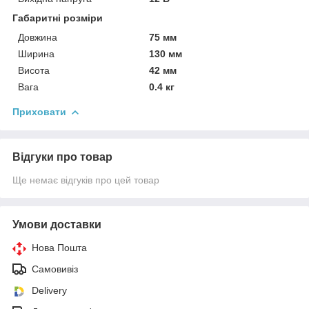
Габаритні розміри
Довжина
75 мм
Ширина
130 мм
Висота
42 мм
Вага
0.4 кг
Приховати
Відгуки про товар
Ще немає відгуків про цей товар
Умови доставки
Нова Пошта
Самовивіз
Delivery