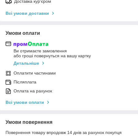
Доставка кур'єром
Всі умови доставки
Умови оплати
Ви отримаєте замовлення
або гроші повернуться на вашу картку
Детальніше
Оплатити частинами
Післяплата
Оплата на рахунок
Всі умови оплати
Умови повернення
Повернення товару впродовж 14 днів за рахунок покупця