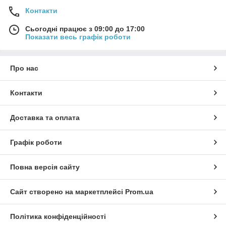
Контакти
Сьогодні працює з 09:00 до 17:00
Показати весь графік роботи
Про нас
Контакти
Доставка та оплата
Графік роботи
Повна версія сайту
Сайт створено на маркетплейсі
Prom.ua
Політика конфіденційності