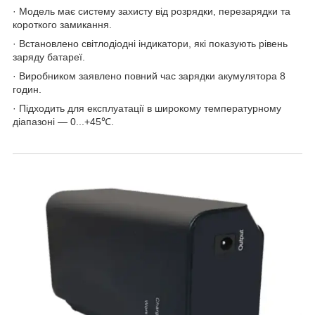
· Модель має систему захисту від розрядки, перезарядки та
короткого замикання.
· Встановлено світлодіодні індикатори, які показують рівень
заряду батареї.
· Виробником заявлено повний час зарядки акумулятора 8
годин.
· Підходить для експлуатації в широкому температурному
діапазоні — 0...+45℃.