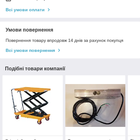
Всі умови оплати
Умови повернення
Повернення товару впродовж 14 днів за рахунок покупця
Всі умови повернення
Подібні товари компанії