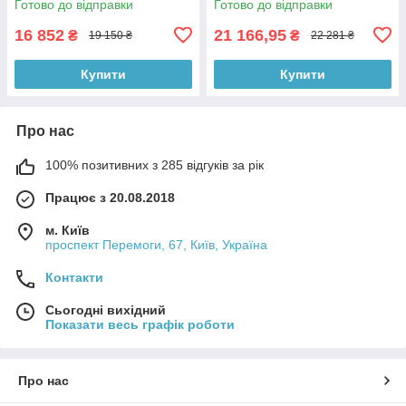
Готово до відправки
Готово до відправки
16 852
21 166,95
₴
₴
19 150 ₴
22 281 ₴
Купити
Купити
Про нас
100% позитивних з 285 відгуків за рік
Працює з 20.08.2018
м. Київ
проспект Перемоги, 67, Київ, Україна
Контакти
Сьогодні вихідний
Показати весь графік роботи
Про нас