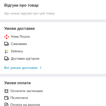
Відгуки про товар
Ще немає відгуків про цей товар
Умови доставки
Нова Пошта
Самовивіз
Delivery
Доставка кур'єром
Всі умови доставки
Умови оплати
Оплатити частинами
Післяплата
Оплата на рахунок