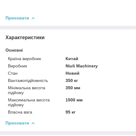
Приховати
Характеристики
Основні
Країна виробник
Китай
Виробник
Niuli Machinery
Стан
Новий
Вантажопідйомність
350 кг
Мінімальна висота
350 мм
підйому
Максимальна висота
1500 мм
підйому
Власна вага
95 кг
Приховати