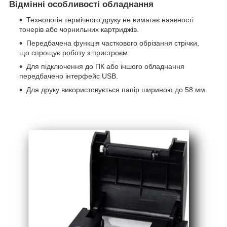
Відмінні особливості обладнання
Технологія термічного друку не вимагає наявності
тонерів або чорнильних картриджів.
Передбачена функція часткового обрізання стрічки,
що спрощує роботу з пристроєм.
Для підключення до ПК або іншого обладнання
передбачено інтерфейс USB.
Для друку використовується папір шириною до 58 мм.