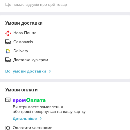
Ще немає відгуків про цей товар
Умови доставки
Нова Пошта
Самовивіз
Delivery
Доставка кур'єром
Всі умови доставки
Умови оплати
Ви отримаєте замовлення
або гроші повернуться на вашу картку
Детальніше
Оплатити частинами