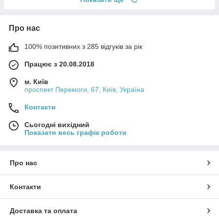
Про нас
100% позитивних з 285 відгуків за рік
Працює з 20.08.2018
м. Київ
проспект Перемоги, 67, Київ, Україна
Контакти
Сьогодні вихідний
Показати весь графік роботи
Про нас
Контакти
Доставка та оплата