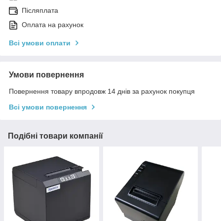
Післяплата
Оплата на рахунок
Всі умови оплати
Умови повернення
Повернення товару впродовж 14 днів за рахунок покупця
Всі умови повернення
Подібні товари компанії