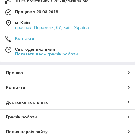
100% позитивних з 285 відгуків за рік
Працює з 20.08.2018
м. Київ
проспект Перемоги, 67, Київ, Україна
Контакти
Сьогодні вихідний
Показати весь графік роботи
Про нас
Контакти
Доставка та оплата
Графік роботи
Повна версія сайту