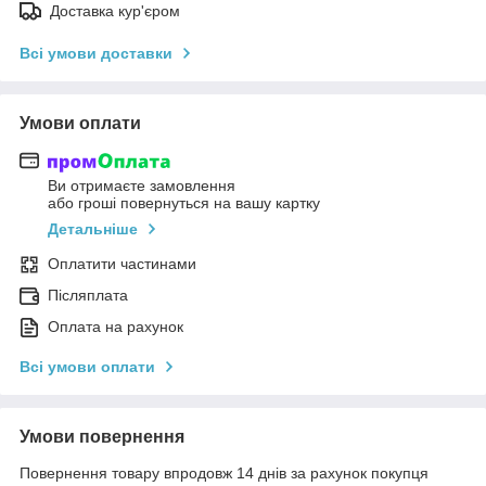
Доставка кур'єром
Всі умови доставки
Умови оплати
Ви отримаєте замовлення
або гроші повернуться на вашу картку
Детальніше
Оплатити частинами
Післяплата
Оплата на рахунок
Всі умови оплати
Умови повернення
Повернення товару впродовж 14 днів за рахунок покупця