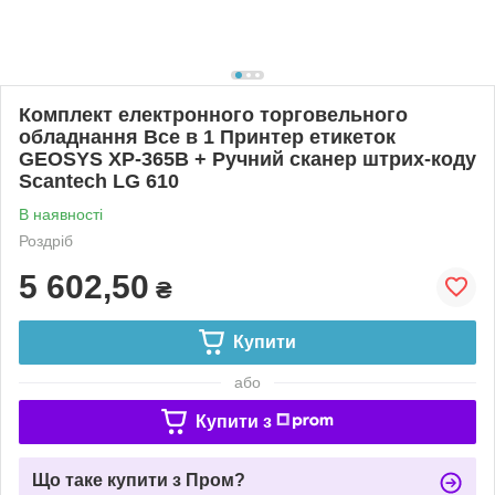
Комплект електронного торговельного
обладнання Все в 1 Принтер етикеток
GEOSYS XP-365B + Ручний сканер штрих-коду
Scantech LG 610
В наявності
Роздріб
5 602,50
₴
Купити
або
Купити з
Що таке купити з Пром?