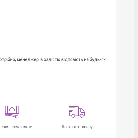
трібно, менеджер із радістю відповість на будь-які
ення предоплати
Доставка товару