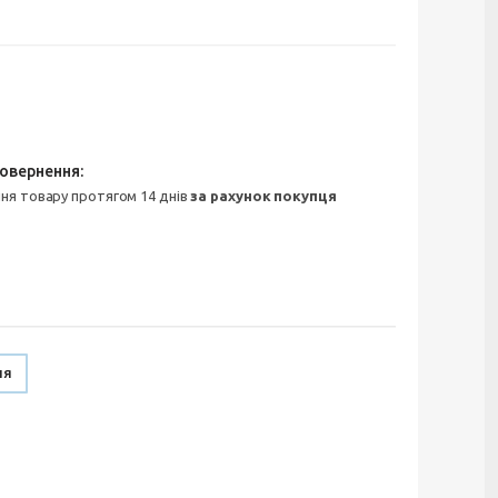
ння товару протягом 14 днів
за рахунок покупця
ня