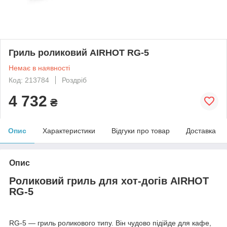
Гриль роликовий AIRHOT RG-5
Немає в наявності
Код: 213784
Роздріб
4 732
₴
Опис
Характеристики
Відгуки про товар
Доставка
Опис
Роликовий гриль для хот-догів AIRHOT
RG-5
RG-5 — гриль роликового типу. Він чудово підійде для кафе,