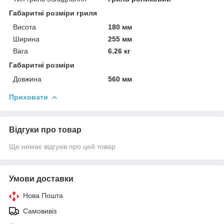
Габаритні розміри гриля
Висота
180 мм
Ширина
255 мм
Вага
6.26 кг
Габаритні розміри
Довжина
560 мм
Приховати
Відгуки про товар
Ще немає відгуків про цей товар
Умови доставки
Нова Пошта
Самовивіз