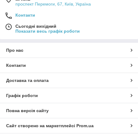
проспект Перемоги, 67, Київ, Україна
Контакти
Сьогодні вихідний
Показати весь графік роботи
Про нас
Контакти
Доставка та оплата
Графік роботи
Повна версія сайту
Сайт створено на маркетплейсі
Prom.ua