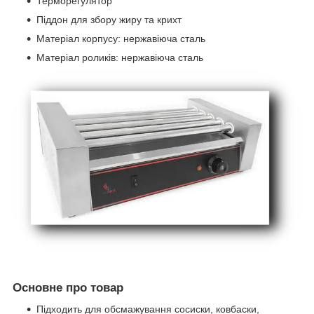
Терморегулятор
Піддон для збору жиру та крихт
Матеріал корпусу: нержавіюча сталь
Матеріал роликів: нержавіюча сталь
Основне про товар
Підходить для обсмажування сосиски, ковбаски,