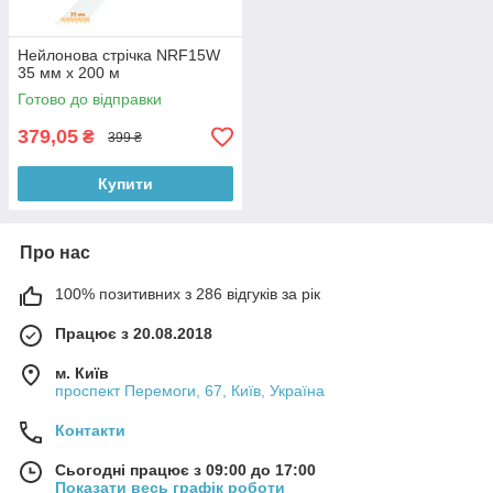
Нейлонова стрічка NRF15W
35 мм x 200 м
Готово до відправки
379,05
₴
399 ₴
Купити
Про нас
100% позитивних з 286 відгуків за рік
Працює з 20.08.2018
м. Київ
проспект Перемоги, 67, Київ, Україна
Контакти
Сьогодні працює з 09:00 до 17:00
Показати весь графік роботи