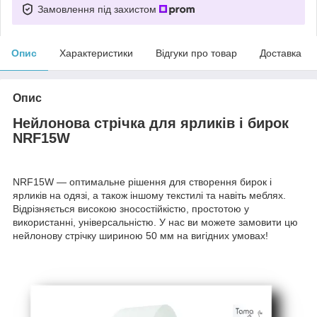
Замовлення під захистом
Опис
Характеристики
Відгуки про товар
Доставка
Опис
Нейлонова стрічка для ярликів і бирок
NRF15W
NRF15W — оптимальне рішення для створення бирок і
ярликів на одязі, а також іншому текстилі та навіть меблях.
Відрізняється високою зносостійкістю, простотою у
використанні, універсальністю. У нас ви можете замовити цю
нейлонову стрічку шириною 50 мм на вигідних умовах!