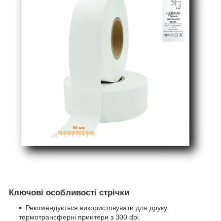
Ключові особливості стрічки
Рекомендується використовувати для друку
термотрансферні принтери з 300 dpi.