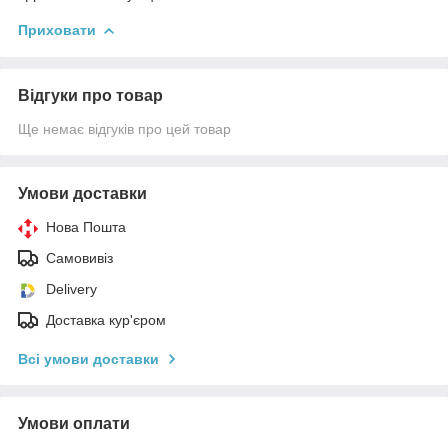
Приховати
Відгуки про товар
Ще немає відгуків про цей товар
Умови доставки
Нова Пошта
Самовивіз
Delivery
Доставка кур'єром
Всі умови доставки
Умови оплати