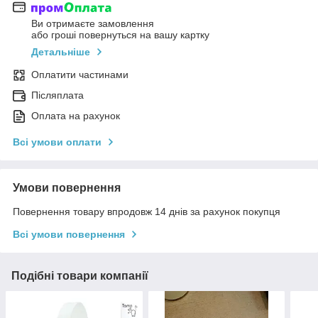
Ви отримаєте замовлення
або гроші повернуться на вашу картку
Детальніше
Оплатити частинами
Післяплата
Оплата на рахунок
Всі умови оплати
Умови повернення
Повернення товару впродовж 14 днів за рахунок покупця
Всі умови повернення
Подібні товари компанії