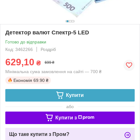
Детектор валют Спектр-5 LED
Готово до відправки
Код: 3462266
Роздріб
629,10
₴
699 ₴
Мінімальна сума замовлення на сайті — 700 ₴
Економія
69.90 ₴
Купити
або
Купити з
Що таке купити з Пром?