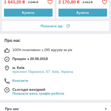
1 843,20
2 170,80
₴
₴
2 048 ₴
2 412 ₴
Купити
Купити
Показати ще
Про нас
100% позитивних з 285 відгуків за рік
Працює з 20.08.2018
м. Київ
проспект Перемоги, 67, Київ, Україна
Контакти
Сьогодні вихідний
Показати весь графік роботи
Про нас