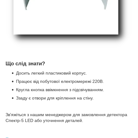
Що слід знати?
Досить легкий пластиковий корпус.
Працює від побутової електромережі 220В.
Кругла кнопка ввімкнення з підсвічуванням.
Ззаду є отвори для кріплення на стіну.
Зв'яжіться з нашим менеджером для замовлення детектора
Спектр-5 LED або уточнення деталей.