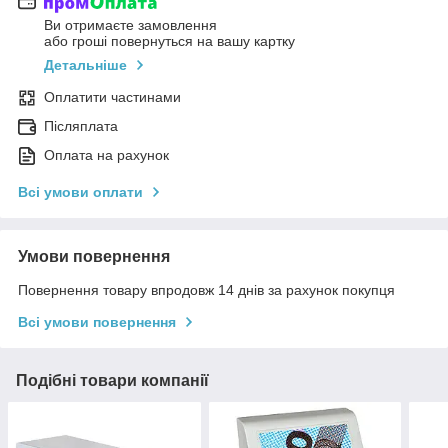
Ви отримаєте замовлення
або гроші повернуться на вашу картку
Детальніше
Оплатити частинами
Післяплата
Оплата на рахунок
Всі умови оплати
Умови повернення
Повернення товару впродовж 14 днів за рахунок покупця
Всі умови повернення
Подібні товари компанії