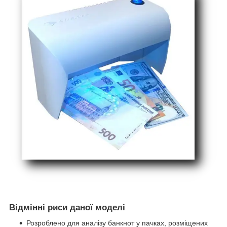
Відмінні риси даної моделі
Розроблено для аналізу банкнот у пачках, розміщених