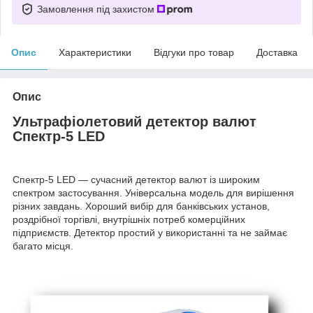
Замовлення під захистом
Опис
Характеристики
Відгуки про товар
Доставка
Опис
Ультрафіолетовий детектор валют
Спектр-5 LED
Спектр-5 LED — сучасний детектор валют із широким
спектром застосування. Універсальна модель для вирішення
різних завдань. Хороший вибір для банківських установ,
роздрібної торгівлі, внутрішніх потреб комерційних
підприємств. Детектор простий у використанні та не займає
багато місця.