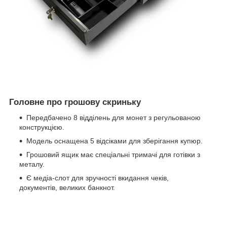
Головне про грошову скриньку
Передбачено 8 відділень для монет з регульованою
конструкцією.
Модель оснащена 5 відсіками для зберігання купюр.
Грошовий ящик має спеціальні тримачі для готівки з
металу.
Є медіа-слот для зручності вкидання чеків,
документів, великих банкнот.