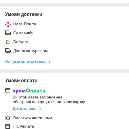
Умови доставки
Нова Пошта
Самовивіз
Delivery
Доставка кур'єром
Всі умови доставки
Умови оплати
Ви отримаєте замовлення
або гроші повернуться на вашу картку
Детальніше
Оплатити частинами
Післяплата