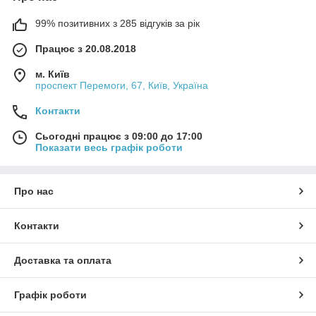
99% позитивних з 285 відгуків за рік
Працює з 20.08.2018
м. Київ
проспект Перемоги, 67, Київ, Україна
Контакти
Сьогодні працює з 09:00 до 17:00
Показати весь графік роботи
Про нас
Контакти
Доставка та оплата
Графік роботи