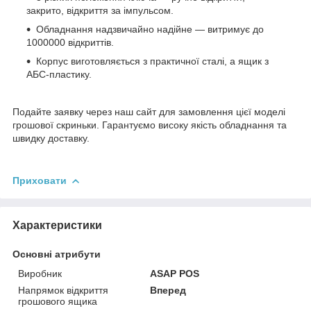
закрито, відкриття за імпульсом.
Обладнання надзвичайно надійне — витримує до
1000000 відкриттів.
Корпус виготовляється з практичної сталі, а ящик з
АБС-пластику.
Подайте заявку через наш сайт для замовлення цієї моделі
грошової скриньки. Гарантуємо високу якість обладнання та
швидку доставку.
Приховати
Характеристики
Основні атрибути
Виробник
ASAP POS
Напрямок відкриття
Вперед
грошового ящика