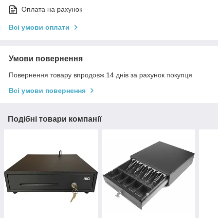
Оплата на рахунок
Всі умови оплати
Умови повернення
Повернення товару впродовж 14 днів за рахунок покупця
Всі умови повернення
Подібні товари компанії