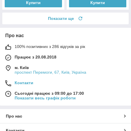
Купити
Купити
Показати ще
Про нас
100% позитивних з 286 відгуків за рік
Працює з 20.08.2018
м. Київ
проспект Перемоги, 67, Київ, Україна
Контакти
Сьогодні працює з 09:00 до 17:00
Показати весь графік роботи
Про нас
Контакти