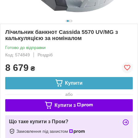
Лічильник банкнот Cassida 5570 UV/MG з
калькуляцією за номіналом
Готово до відправки
Код: 574849
Роздріб
8 679
₴
Купити
або
Купити з
Що таке купити з Пром?
Замовлення під захистом