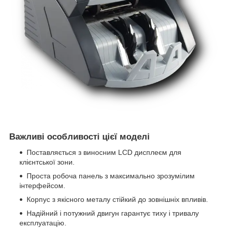
Важливі особливості цієї моделі
Поставляється з виносним LCD дисплеєм для
клієнтської зони.
Проста робоча панель з максимально зрозумілим
інтерфейсом.
Корпус з якісного металу стійкий до зовнішніх впливів.
Надійний і потужний двигун гарантує тиху і тривалу
експлуатацію.