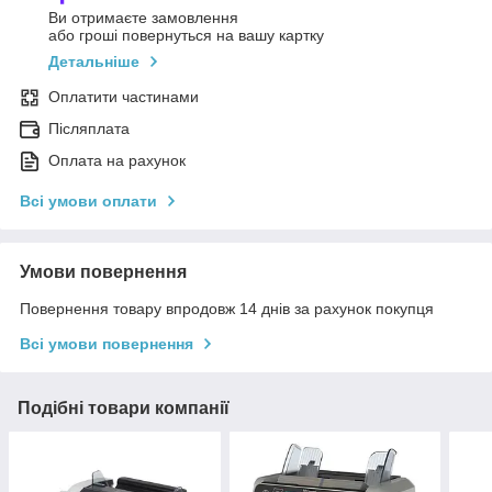
Ви отримаєте замовлення
або гроші повернуться на вашу картку
Детальніше
Оплатити частинами
Післяплата
Оплата на рахунок
Всі умови оплати
Умови повернення
Повернення товару впродовж 14 днів за рахунок покупця
Всі умови повернення
Подібні товари компанії