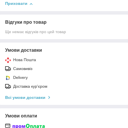
Приховати
Відгуки про товар
Ще немає відгуків про цей товар
Умови доставки
Нова Пошта
Самовивіз
Delivery
Доставка кур'єром
Всі умови доставки
Умови оплати