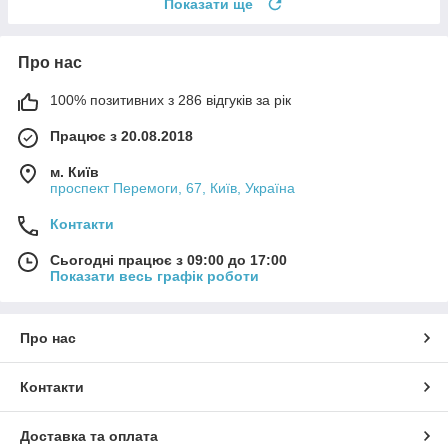
Показати ще
Про нас
100% позитивних з 286 відгуків за рік
Працює з 20.08.2018
м. Київ
проспект Перемоги, 67, Київ, Україна
Контакти
Сьогодні працює з 09:00 до 17:00
Показати весь графік роботи
Про нас
Контакти
Доставка та оплата