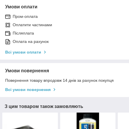
Умови оплати
Пром-оплата
Оплатити частинами
Післяплата
Оплата на рахунок
Всі умови оплати
Умови повернення
Повернення товару впродовж 14 днів за рахунок покупця
Всі умови повернення
З цим товаром також замовляють