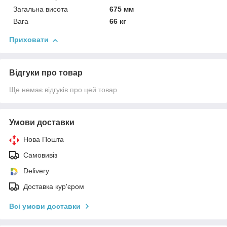
Загальна висота
675 мм
Вага
66 кг
Приховати
Відгуки про товар
Ще немає відгуків про цей товар
Умови доставки
Нова Пошта
Самовивіз
Delivery
Доставка кур'єром
Всі умови доставки