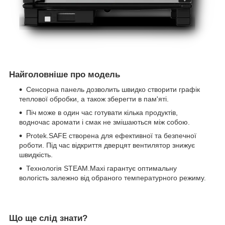
Найголовніше про модель
Сенсорна панель дозволить швидко створити графік
теплової обробки, а також зберегти в пам'яті.
Піч може в один час готувати кілька продуктів,
водночас аромати і смак не змішаються між собою.
Protek.SAFE створена для ефективної та безпечної
роботи. Під час відкриття дверцят вентилятор знижує
швидкість.
Технологія STEAM.Maxi гарантує оптимальну
вологість залежно від обраного температурного режиму.
Що ще слід знати?