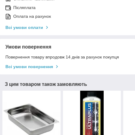
Післяплата
Оплата на рахунок
Всі умови оплати
Умови повернення
Повернення товару впродовж 14 днів за рахунок покупця
Всі умови повернення
З цим товаром також замовляють