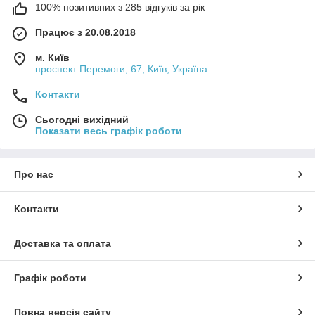
100% позитивних з 285 відгуків за рік
Працює з 20.08.2018
м. Київ
проспект Перемоги, 67, Київ, Україна
Контакти
Сьогодні вихідний
Показати весь графік роботи
Про нас
Контакти
Доставка та оплата
Графік роботи
Повна версія сайту