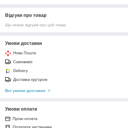
Відгуки про товар
Ще немає відгуків про цей товар
Умови доставки
Нова Пошта
Самовивіз
Delivery
Доставка кур'єром
Всі умови доставки
Умови оплати
Пром-оплата
Оплатити частинами