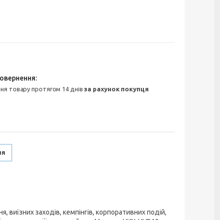
ння товару протягом 14 днів
за рахунок покупця
ня
, виїзних заходів, кемпінгів, корпоративних подій,