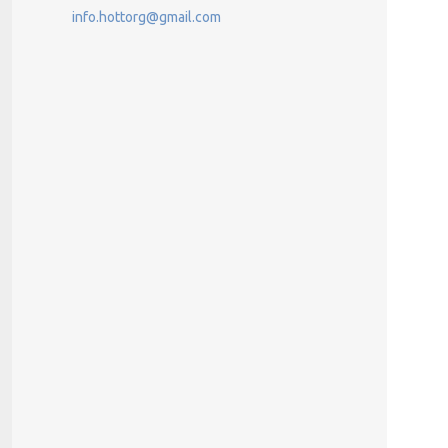
info.hottorg@gmail.com