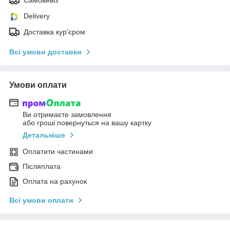
Delivery
Доставка кур'єром
Всі умови доставки
Умови оплати
Ви отримаєте замовлення
або гроші повернуться на вашу картку
Детальніше
Оплатити частинами
Післяплата
Оплата на рахунок
Всі умови оплати