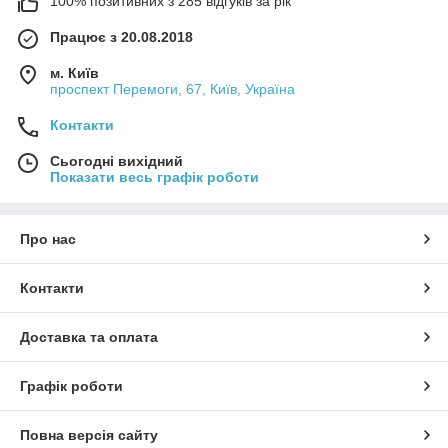
100% позитивних з 285 відгуків за рік
Працює з 20.08.2018
м. Київ
проспект Перемоги, 67, Київ, Україна
Контакти
Сьогодні вихідний
Показати весь графік роботи
Про нас
Контакти
Доставка та оплата
Графік роботи
Повна версія сайту