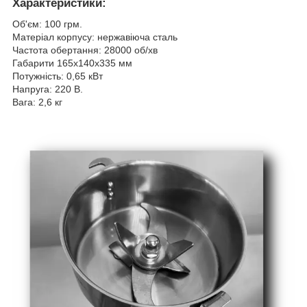
Характеристики:
Об'єм: 100 грм.
Матеріал корпусу: нержавіюча сталь
Частота обертання: 28000 об/хв
Габарити 165х140х335 мм
Потужність: 0,65 кВт
Напруга: 220 В.
Вага: 2,6 кг