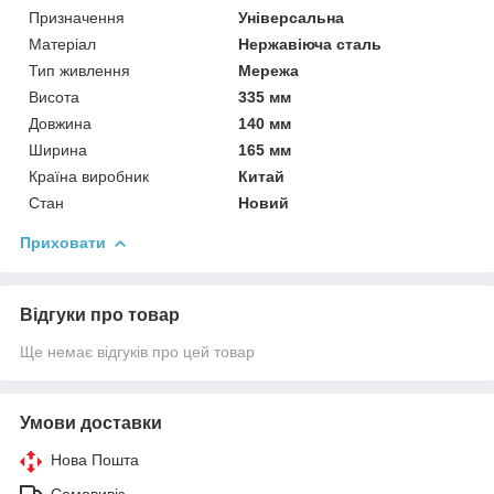
Призначення
Універсальна
Матеріал
Нержавіюча сталь
Тип живлення
Мережа
Висота
335 мм
Довжина
140 мм
Ширина
165 мм
Країна виробник
Китай
Стан
Новий
Приховати
Відгуки про товар
Ще немає відгуків про цей товар
Умови доставки
Нова Пошта
Самовивіз