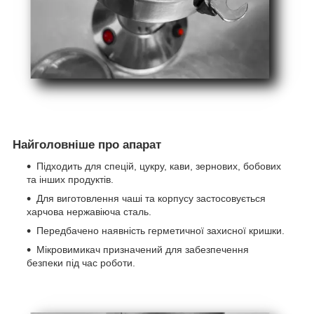
Найголовніше про апарат
Підходить для спецій, цукру, кави, зернових, бобових
та інших продуктів.
Для виготовлення чаші та корпусу застосовується
харчова нержавіюча сталь.
Передбачено наявність герметичної захисної кришки.
Мікровимикач призначений для забезпечення
безпеки під час роботи.