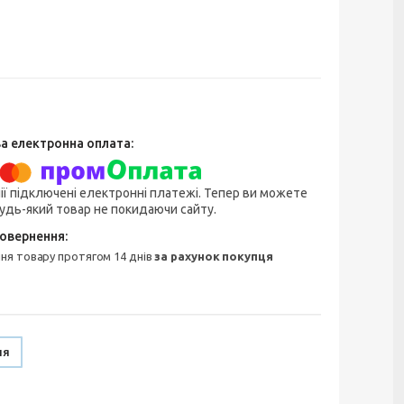
ії підключені електронні платежі. Тепер ви можете
удь-який товар не покидаючи сайту.
ння товару протягом 14 днів
за рахунок покупця
ня