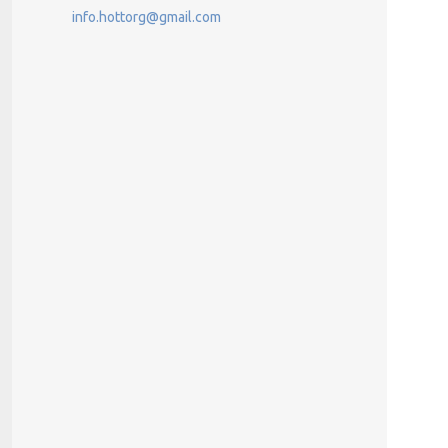
info.hottorg@gmail.com