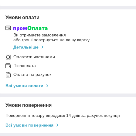
Умови оплати
Ви отримаєте замовлення
або гроші повернуться на вашу картку
Детальніше
Оплатити частинами
Післяплата
Оплата на рахунок
Всі умови оплати
Умови повернення
Повернення товару впродовж 14 днів за рахунок покупця
Всі умови повернення