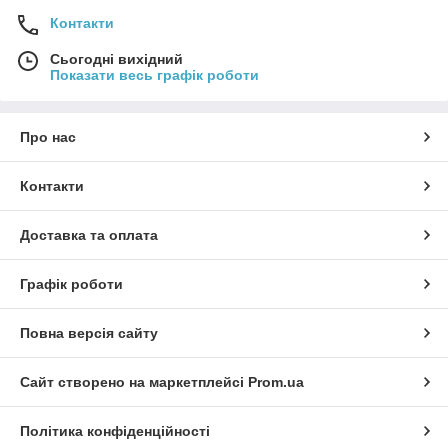
Контакти
Сьогодні вихідний
Показати весь графік роботи
Про нас
Контакти
Доставка та оплата
Графік роботи
Повна версія сайту
Сайт створено на маркетплейсі
Prom.ua
Політика конфіденційності