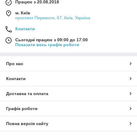
Працює з 20.08.2018
м. Київ
проспект Перемоги, 67, Київ, Україна
Контакти
Сьогодні працює з 09:00 до 17:00
Показати весь графік роботи
Про нас
Контакти
Доставка та оплата
Графік роботи
Повна версія сайту