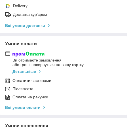
Delivery
Доставка кур'єром
Всі умови доставки
Умови оплати
Ви отримаєте замовлення
або гроші повернуться на вашу картку
Детальніше
Оплатити частинами
Післяплата
Оплата на рахунок
Всі умови оплати
Умови повернення