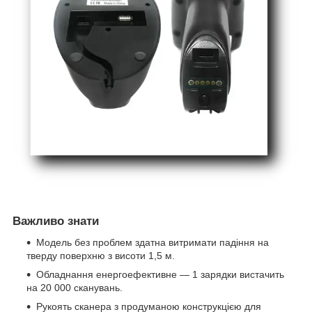
Важливо знати
Модель без проблем здатна витримати падіння на
тверду поверхню з висоти 1,5 м.
Обладнання енергоефективне — 1 зарядки вистачить
на 20 000 сканувань.
Рукоять сканера з продуманою конструкцією для