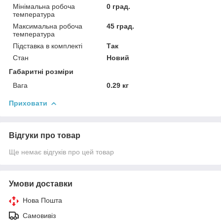
Мінімальна робоча
0 град.
температура
Максимальна робоча
45 град.
температура
Підставка в комплекті
Так
Стан
Новий
Габаритні розміри
Вага
0.29 кг
Приховати
Відгуки про товар
Ще немає відгуків про цей товар
Умови доставки
Нова Пошта
Самовивіз