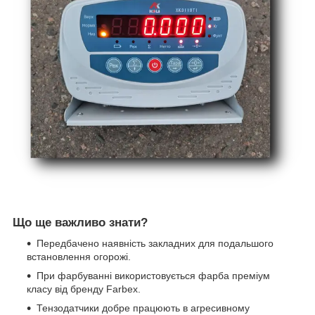
Що ще важливо знати?
Передбачено наявність закладних для подальшого
встановлення огорожі.
При фарбуванні використовується фарба преміум
класу від бренду Farbex.
Тензодатчики добре працюють в агресивному