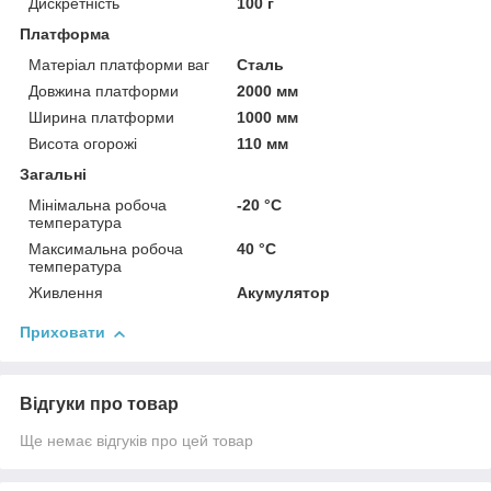
Дискретність
100 г
Платформа
Матеріал платформи ваг
Сталь
Довжина платформи
2000 мм
Ширина платформи
1000 мм
Висота огорожі
110 мм
Загальні
Мінімальна робоча
-20 °С
температура
Максимальна робоча
40 °С
температура
Живлення
Акумулятор
Приховати
Відгуки про товар
Ще немає відгуків про цей товар