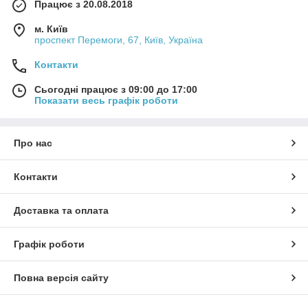
Працює з 20.08.2018
м. Київ
проспект Перемоги, 67, Київ, Україна
Контакти
Сьогодні працює з 09:00 до 17:00
Показати весь графік роботи
Про нас
Контакти
Доставка та оплата
Графік роботи
Повна версія сайту