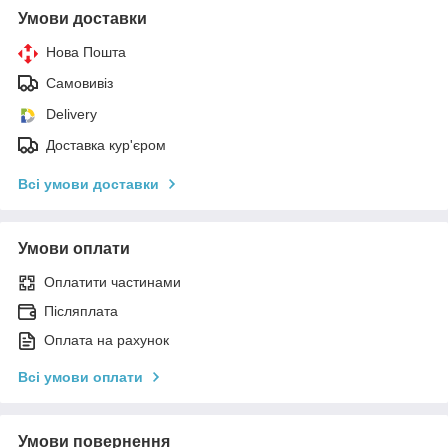
Умови доставки
Нова Пошта
Самовивіз
Delivery
Доставка кур'єром
Всі умови доставки
Умови оплати
Оплатити частинами
Післяплата
Оплата на рахунок
Всі умови оплати
Умови повернення