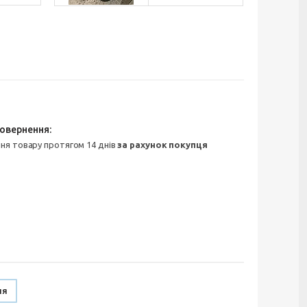
ння товару протягом 14 днів
за рахунок покупця
ня