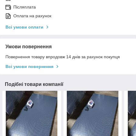
Післяплата
Оплата на рахунок
Всі умови оплати
Умови повернення
Повернення товару впродовж 14 днів за рахунок покупця
Всі умови повернення
Подібні товари компанії