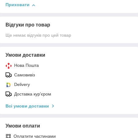
Приховати
Відгуки про товар
Ще немає відгуків про цей товар
Умови доставки
Нова Пошта
Самовивіз
Delivery
Доставка кур'єром
Всі умови доставки
Умови оплати
Оплатити частинами