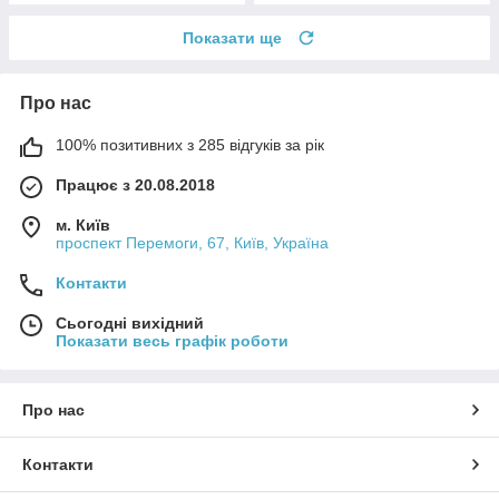
Показати ще
Про нас
100% позитивних з 285 відгуків за рік
Працює з 20.08.2018
м. Київ
проспект Перемоги, 67, Київ, Україна
Контакти
Сьогодні вихідний
Показати весь графік роботи
Про нас
Контакти