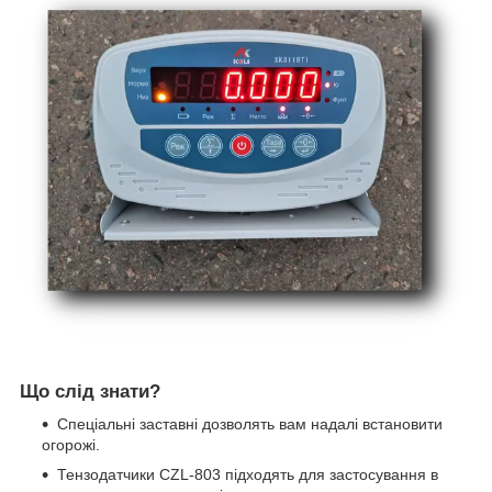
Що слід знати?
Спеціальні заставні дозволять вам надалі встановити
огорожі.
Тензодатчики CZL-803 підходять для застосування в