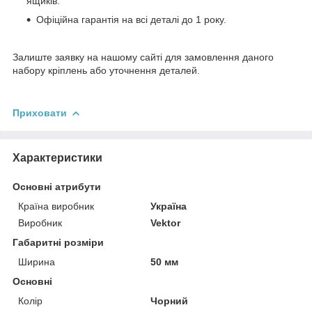
ящиків.
Офіційна гарантія на всі деталі до 1 року.
Залиште заявку на нашому сайті для замовлення даного
набору кріплень або уточнення деталей.
Приховати
Характеристики
Основні атрибути
Країна виробник
Україна
Виробник
Vektor
Габаритні розміри
Ширина
50 мм
Основні
Колір
Чорний