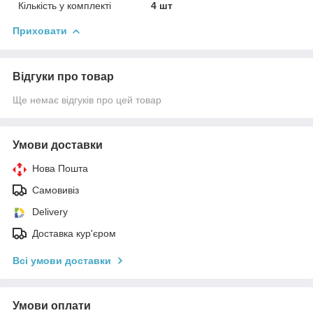
Кількість у комплекті
4 шт
Приховати
Відгуки про товар
Ще немає відгуків про цей товар
Умови доставки
Нова Пошта
Самовивіз
Delivery
Доставка кур'єром
Всі умови доставки
Умови оплати