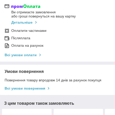
Ви отримаєте замовлення
або гроші повернуться на вашу картку
Детальніше
Оплатити частинами
Післяплата
Оплата на рахунок
Всі умови оплати
Умови повернення
Повернення товару впродовж 14 днів за рахунок покупця
Всі умови повернення
З цим товаром також замовляють