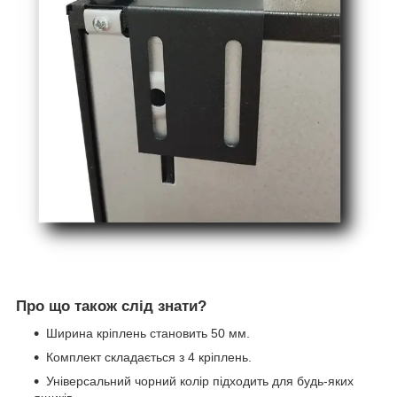
Про що також слід знати?
Ширина кріплень становить 50 мм.
Комплект складається з 4 кріплень.
Універсальний чорний колір підходить для будь-яких