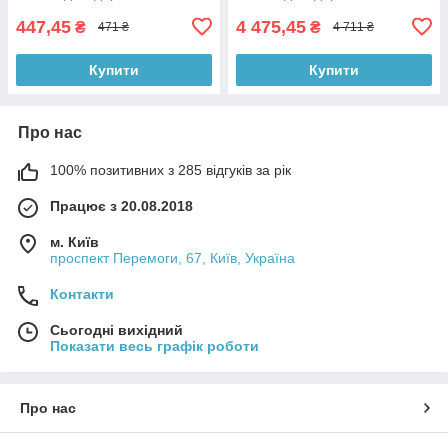
447,45
4 475,45
₴
₴
471 ₴
4 711 ₴
Купити
Купити
Про нас
100% позитивних з 285 відгуків за рік
Працює з 20.08.2018
м. Київ
проспект Перемоги, 67, Київ, Україна
Контакти
Сьогодні вихідний
Показати весь графік роботи
Про нас