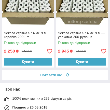
Чекова стрічка 57 мм/19 м,
Чекова стрічка 57 мм/19 м —
коробка 200 шт.
упаковка 200 рулонів
Готово до відправки
Готово до відправки
2 250
2 945
₴
₴
2 500 ₴
3 100 ₴
Купити
Купити
Показати ще
Про нас
100% позитивних з 285 відгуків за рік
Працює з 20.08.2018