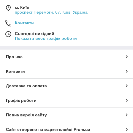
м. Київ
проспект Перемоги, 67, Київ, Україна
Контакти
Сьогодні вихідний
Показати весь графік роботи
Про нас
Контакти
Доставка та оплата
Графік роботи
Повна версія сайту
Сайт створено на маркетплейсі
Prom.ua