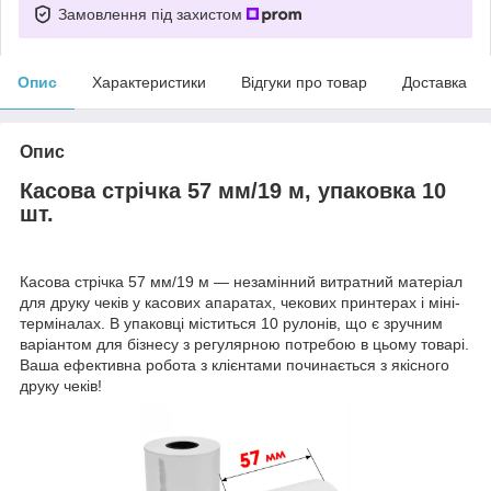
Замовлення під захистом
Опис
Характеристики
Відгуки про товар
Доставка
Опис
Касова стрічка 57 мм/19 м, упаковка 10
шт.
Касова стрічка 57 мм/19 м — незамінний витратний матеріал
для друку чеків у касових апаратах, чекових принтерах і міні-
терміналах. В упаковці міститься 10 рулонів, що є зручним
варіантом для бізнесу з регулярною потребою в цьому товарі.
Ваша ефективна робота з клієнтами починається з якісного
друку чеків!