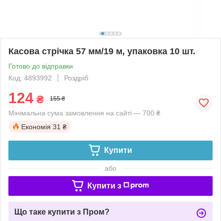
Касова стрічка 57 мм/19 м, упаковка 10 шт.
Готово до відправки
Код: 4893992
Роздріб
124
₴
155 ₴
Мінімальна сума замовлення на сайті — 700 ₴
Економія
31 ₴
Купити
або
Купити з
Що таке купити з Пром?