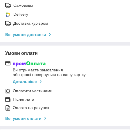
Самовивіз
Delivery
Доставка кур'єром
Всі умови доставки
Умови оплати
Ви отримаєте замовлення
або гроші повернуться на вашу картку
Детальніше
Оплатити частинами
Післяплата
Оплата на рахунок
Всі умови оплати