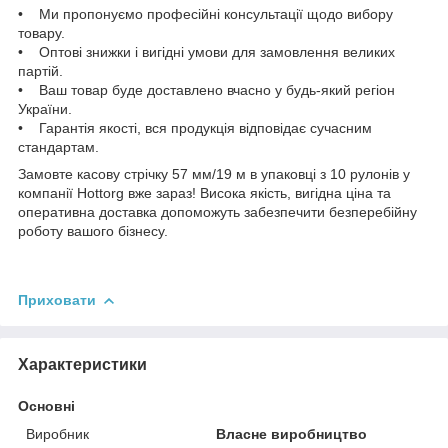
• Ми пропонуємо професійні консультації щодо вибору
товару.
• Оптові знижки і вигідні умови для замовлення великих
партій.
• Ваш товар буде доставлено вчасно у будь-який регіон
України.
• Гарантія якості, вся продукція відповідає сучасним
стандартам.
Замовте касову стрічку 57 мм/19 м в упаковці з 10 рулонів у
компанії Hottorg вже зараз! Висока якість, вигідна ціна та
оперативна доставка допоможуть забезпечити безперебійну
роботу вашого бізнесу.
Приховати
Характеристики
Основні
Виробник
Власне виробництво