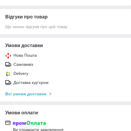
Відгуки про товар
Ще немає відгуків про цей товар
Умови доставки
Нова Пошта
Самовивіз
Delivery
Доставка кур'єром
Всі умови доставки
Умови оплати
Ви отримаєте замовлення