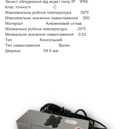
Захист обладнання від води і пилу IP IP65
Клас точності C
Максимальна робоча температура 50℃
Максимальне значення навантаження 300
Матеріал Алюмінієвий сплав
Мінімальна робоча температура -20℃
Мінімальне значення навантаження 0.01
Тип Консольний
Тип навантаження Вигин
Ширина 59.5 мм