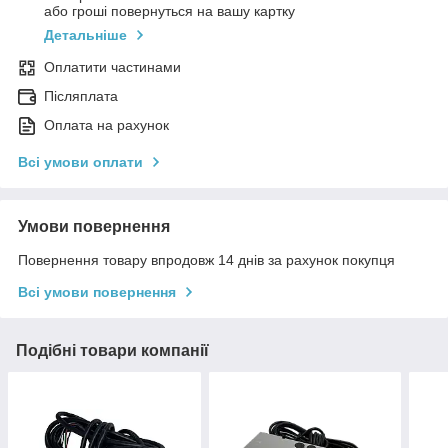
або гроші повернуться на вашу картку
Детальніше
Оплатити частинами
Післяплата
Оплата на рахунок
Всі умови оплати
Умови повернення
Повернення товару впродовж 14 днів за рахунок покупця
Всі умови повернення
Подібні товари компанії