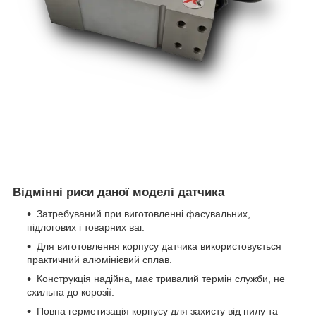
Відмінні риси даної моделі датчика
Затребуваний при виготовленні фасувальних,
підлогових і товарних ваг.
Для виготовлення корпусу датчика використовується
практичний алюмінієвий сплав.
Конструкція надійна, має тривалий термін служби, не
схильна до корозії.
Повна герметизація корпусу для захисту від пилу та