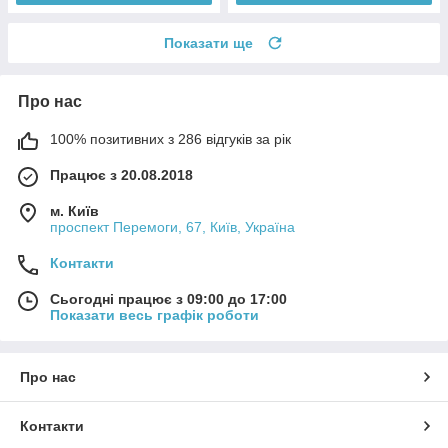
Показати ще
Про нас
100% позитивних з 286 відгуків за рік
Працює з 20.08.2018
м. Київ
проспект Перемоги, 67, Київ, Україна
Контакти
Сьогодні працює з 09:00 до 17:00
Показати весь графік роботи
Про нас
Контакти