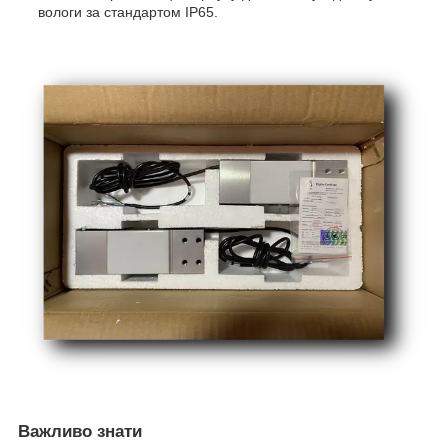
вологи за стандартом IP65.
Важливо знати