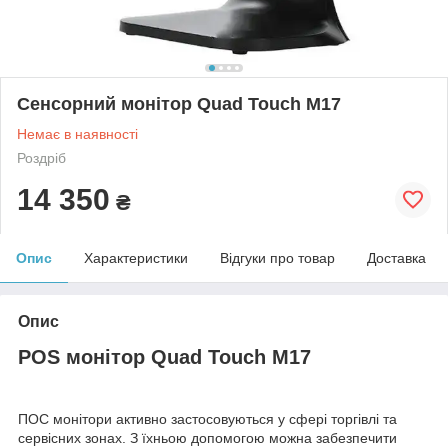
Сенсорний монітор Quad Touch M17
Немає в наявності
Роздріб
14 350
₴
Опис
Характеристики
Відгуки про товар
Доставка
Опис
POS монітор Quad Touch M17
ПОС монітори активно застосовуються у сфері торгівлі та
сервісних зонах. З їхньою допомогою можна забезпечити