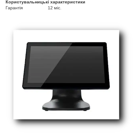
Користувальницькі характеристики
Гарантія 12 міс.