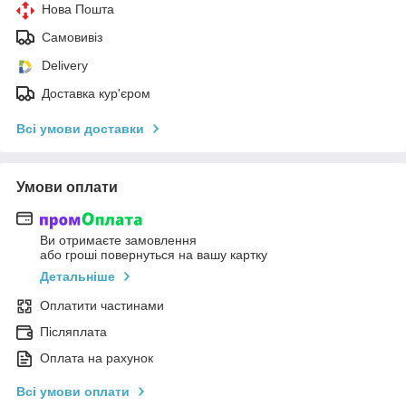
Нова Пошта
Самовивіз
Delivery
Доставка кур'єром
Всі умови доставки
Умови оплати
Ви отримаєте замовлення
або гроші повернуться на вашу картку
Детальніше
Оплатити частинами
Післяплата
Оплата на рахунок
Всі умови оплати