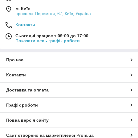
м. Київ
проспект Перемоги, 67, Київ, Україна
Контакти
Сьогодні працює з 09:00 до 17:00
Показати весь графік роботи
Про нас
Контакти
Доставка та оплата
Графік роботи
Повна версія сайту
Сайт створено на маркетплейсі
Prom.ua