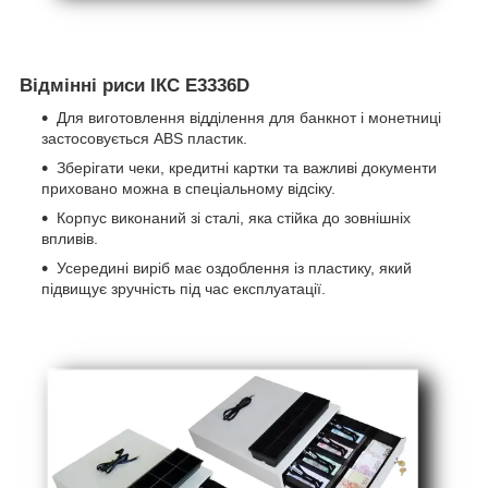
Відмінні риси ІКС E3336D
Для виготовлення відділення для банкнот і монетниці
застосовується ABS пластик.
Зберігати чеки, кредитні картки та важливі документи
приховано можна в спеціальному відсіку.
Корпус виконаний зі сталі, яка стійка до зовнішніх
впливів.
Усередині виріб має оздоблення із пластику, який
підвищує зручність під час експлуатації.