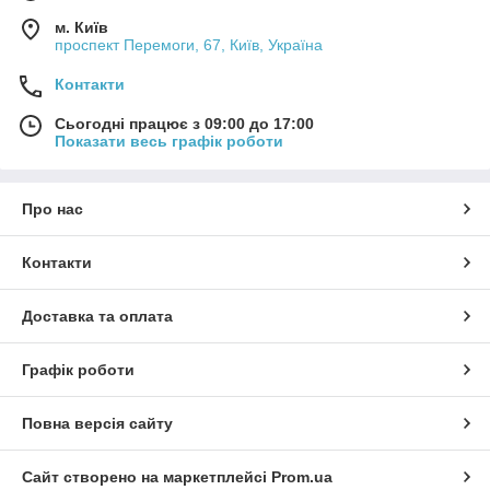
м. Київ
проспект Перемоги, 67, Київ, Україна
Контакти
Сьогодні працює з 09:00 до 17:00
Показати весь графік роботи
Про нас
Контакти
Доставка та оплата
Графік роботи
Повна версія сайту
Сайт створено на маркетплейсі
Prom.ua