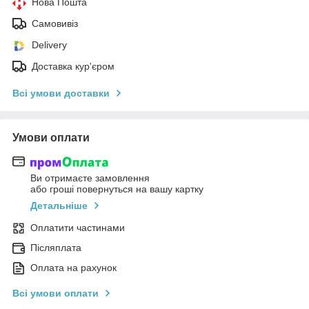
Нова Пошта
Самовивіз
Delivery
Доставка кур'єром
Всі умови доставки
Умови оплати
Ви отримаєте замовлення
або гроші повернуться на вашу картку
Детальніше
Оплатити частинами
Післяплата
Оплата на рахунок
Всі умови оплати