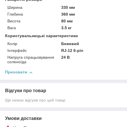
Ширина
330 мм
Глибина
360 мм
Висота
80 мм
Вага
3.5 кг
Користувальницькі характеристики
Колір
Бежевий
Інтерфейс
RJ-12 6-pin
Напруга спрацьовування
24 В
соленоїда
Приховати
Відгуки про товар
Ще немає відгуків про цей товар
Умови доставки