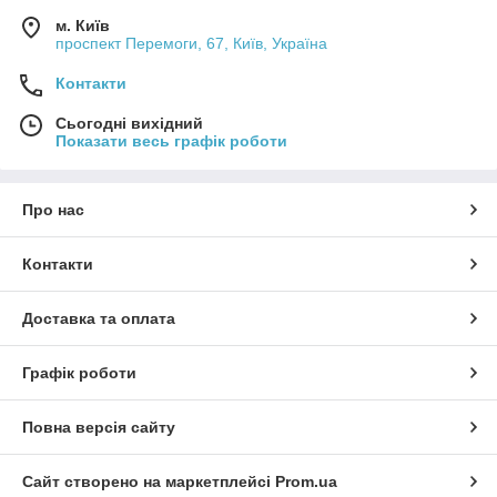
м. Київ
проспект Перемоги, 67, Київ, Україна
Контакти
Сьогодні вихідний
Показати весь графік роботи
Про нас
Контакти
Доставка та оплата
Графік роботи
Повна версія сайту
Сайт створено на маркетплейсі
Prom.ua