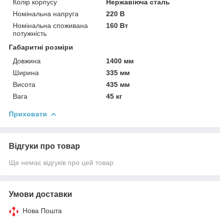
Колір корпусу
Нержавіюча сталь
Номінальна напруга
220 В
Номінальна споживана
160 Вт
потужність
Габаритні розміри
Довжина
1400 мм
Ширина
335 мм
Висота
435 мм
Вага
45 кг
Приховати
Відгуки про товар
Ще немає відгуків про цей товар
Умови доставки
Нова Пошта