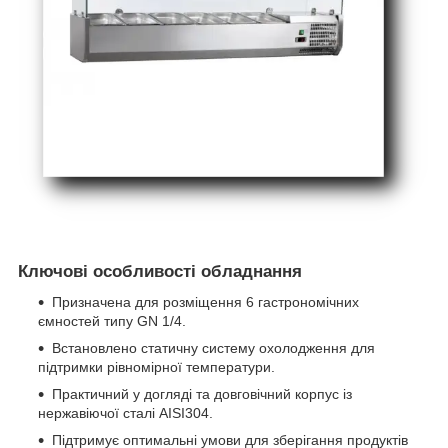
Ключові особливості обладнання
Призначена для розміщення 6 гастрономічних
ємностей типу GN 1/4.
Встановлено статичну систему охолодження для
підтримки рівномірної температури.
Практичний у догляді та довговічний корпус із
нержавіючої сталі AISI304.
Підтримує оптимальні умови для зберігання продуктів