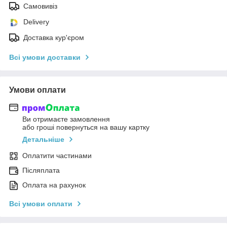
Самовивіз
Delivery
Доставка кур'єром
Всі умови доставки
Умови оплати
Ви отримаєте замовлення
або гроші повернуться на вашу картку
Детальніше
Оплатити частинами
Післяплата
Оплата на рахунок
Всі умови оплати