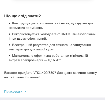
Що ще слід знати?
Конструкція досить компактна і легка, що зручно для
невеликих приміщень.
Використовується холодоагент R600a, він екологічний
і при цьому ефективний.
Електронний регулятор для точного налаштування
температури для вашої кухні.
Максимально ефективна робота при мінімальній
витраті електроенергії — 0,16 кВт.
Бажаєте придбати VRX1400/330? Для цього залиште заявку
на сайті нашої компанії.
Приховати