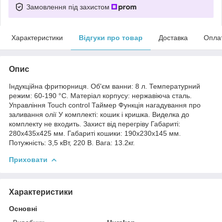
Замовлення під захистом
Характеристики
Відгуки про товар
Доставка
Опла
Опис
Індукційна фритюрниця. Об'єм ванни: 8 л. Температурний
режим: 60-190 °С. Матеріал корпусу: нержавіюча сталь.
Управління Touch control Таймер Функція нагадування про
заливання олії У комплекті: кошик і кришка. Виделка до
комплекту не входить. Захист від перегріву Габариті:
280x435x425 мм. Габариті кошики: 190х230х145 мм.
Потужність: 3,5 кВт, 220 В. Вага: 13.2кг.
Приховати
Характеристики
Основні