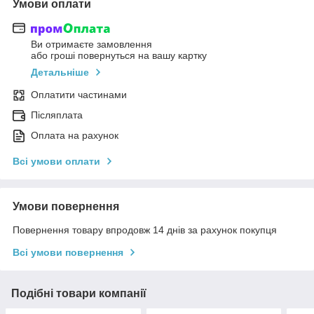
Умови оплати
Ви отримаєте замовлення
або гроші повернуться на вашу картку
Детальніше
Оплатити частинами
Післяплата
Оплата на рахунок
Всі умови оплати
Умови повернення
Повернення товару впродовж 14 днів за рахунок покупця
Всі умови повернення
Подібні товари компанії