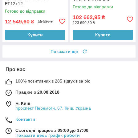
EF12+12
Готово до відправки
Готово до відправки
102 662,95
₴
12 549,60
₴
15 120 ₴
123 690,30 ₴
Купити
Купити
Показати ще
Про нас
100% позитивних з 285 відгуків за рік
Працює з 20.08.2018
м. Київ
проспект Перемоги, 67, Київ, Україна
Контакти
Сьогодні працює з 09:00 до 17:00
Показати весь графік роботи