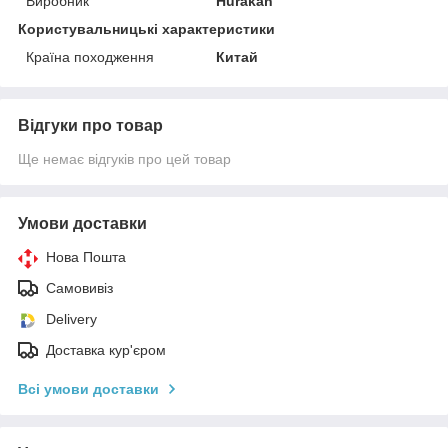
Виробник
Hurakan
Користувальницькі характеристики
Країна походження
Китай
Відгуки про товар
Ще немає відгуків про цей товар
Умови доставки
Нова Пошта
Самовивіз
Delivery
Доставка кур'єром
Всі умови доставки