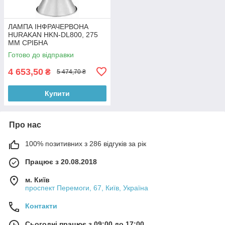
ЛАМПА ІНФРАЧЕРВОНА
HURAKAN HKN-DL800, 275
ММ СРІБНА
Готово до відправки
4 653,50
₴
5 474,70 ₴
Купити
Про нас
100% позитивних з 286 відгуків за рік
Працює з 20.08.2018
м. Київ
проспект Перемоги, 67, Київ, Україна
Контакти
Сьогодні працює з 09:00 до 17:00