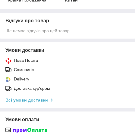
Відгуки про товар
Ще немає відгуків про цей товар
Умови доставки
Нова Пошта
Самовивіз
Delivery
Доставка кур'єром
Всі умови доставки
Умови оплати