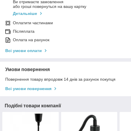
Ви отримаєте замовлення
або гроші повернуться на вашу картку
Детальніше
Оплатити частинами
Післяплата
Оплата на рахунок
Всі умови оплати
Умови повернення
Повернення товару впродовж 14 днів за рахунок покупця
Всі умови повернення
Подібні товари компанії