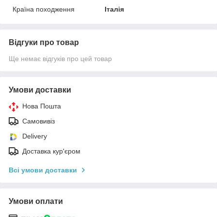
Країна походження
Італія
Відгуки про товар
Ще немає відгуків про цей товар
Умови доставки
Нова Пошта
Самовивіз
Delivery
Доставка кур'єром
Всі умови доставки
Умови оплати