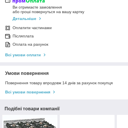
Ви отримаєте замовлення
або гроші повернуться на вашу картку
Детальніше
Оплатити частинами
Післяплата
Оплата на рахунок
Всі умови оплати
Умови повернення
Повернення товару впродовж 14 днів за рахунок покупця
Всі умови повернення
Подібні товари компанії