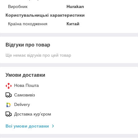
Виробник
Hurakan
Користувальницькі характеристики
Країна походження
Китай
Відгуки про товар
Ще немає відгуків про цей товар
Умови доставки
Нова Пошта
Самовивіз
Delivery
Доставка кур'єром
Всі умови доставки