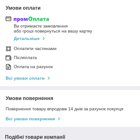
Умови оплати
Ви отримаєте замовлення
або гроші повернуться на вашу картку
Детальніше
Оплатити частинами
Післяплата
Оплата на рахунок
Всі умови оплати
Умови повернення
Повернення товару впродовж 14 днів за рахунок покупця
Всі умови повернення
Подібні товари компанії