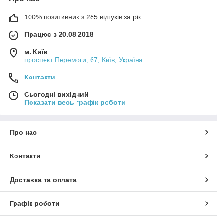
100% позитивних з 285 відгуків за рік
Працює з 20.08.2018
м. Київ
проспект Перемоги, 67, Київ, Україна
Контакти
Сьогодні вихідний
Показати весь графік роботи
Про нас
Контакти
Доставка та оплата
Графік роботи