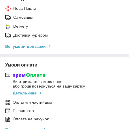
Нова Пошта
Самовивіз
Delivery
Доставка кур'єром
Всі умови доставки
Умови оплати
Ви отримаєте замовлення
або гроші повернуться на вашу картку
Детальніше
Оплатити частинами
Післяплата
Оплата на рахунок