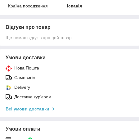
Країна походження
Іспанія
Відгуки про товар
Ще немає відгуків про цей товар
Умови доставки
Нова Пошта
Самовивіз
Delivery
Доставка кур'єром
Всі умови доставки
Умови оплати