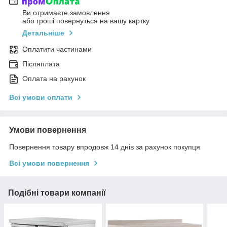
Ви отримаєте замовлення
або гроші повернуться на вашу картку
Детальніше
Оплатити частинами
Післяплата
Оплата на рахунок
Всі умови оплати
Умови повернення
Повернення товару впродовж 14 днів за рахунок покупця
Всі умови повернення
Подібні товари компанії