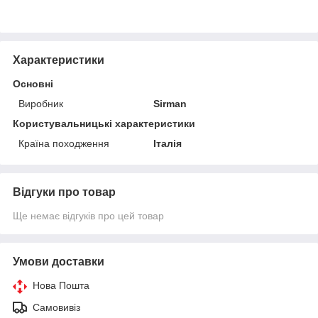
Характеристики
Основні
Виробник
Sirman
Користувальницькі характеристики
Країна походження
Італія
Відгуки про товар
Ще немає відгуків про цей товар
Умови доставки
Нова Пошта
Самовивіз