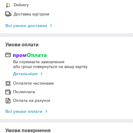
Delivery
Доставка кур'єром
Всі умови доставки
Умови оплати
Ви отримаєте замовлення
або гроші повернуться на вашу картку
Детальніше
Оплатити частинами
Післяплата
Оплата на рахунок
Всі умови оплати
Умови повернення