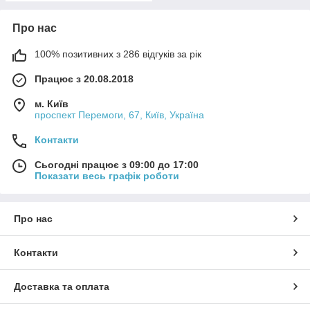
Про нас
100% позитивних з 286 відгуків за рік
Працює з 20.08.2018
м. Київ
проспект Перемоги, 67, Київ, Україна
Контакти
Сьогодні працює з 09:00 до 17:00
Показати весь графік роботи
Про нас
Контакти
Доставка та оплата