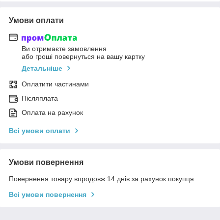
Умови оплати
Ви отримаєте замовлення
або гроші повернуться на вашу картку
Детальніше
Оплатити частинами
Післяплата
Оплата на рахунок
Всі умови оплати
Умови повернення
Повернення товару впродовж 14 днів за рахунок покупця
Всі умови повернення