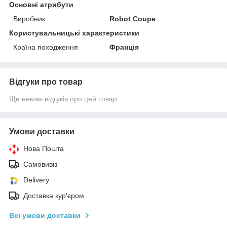
Основні атрибути
Виробник
Robot Coupe
Користувальницькі характеристики
Країна походження
Франція
Відгуки про товар
Ще немає відгуків про цей товар
Умови доставки
Нова Пошта
Самовивіз
Delivery
Доставка кур'єром
Всі умови доставки