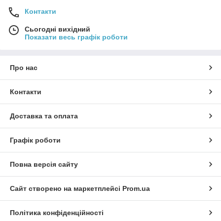
Контакти
Сьогодні вихідний
Показати весь графік роботи
Про нас
Контакти
Доставка та оплата
Графік роботи
Повна версія сайту
Сайт створено на маркетплейсі
Prom.ua
Політика конфіденційності