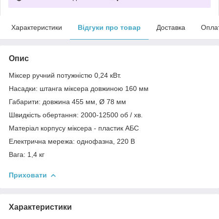
Характеристики
Відгуки про товар
Доставка
Опла
Опис
Міксер ручний потужністю 0,24 кВт.
Насадки: штанга міксера довжиною 160 мм
Габарити: довжина 455 мм, Ø 78 мм
Швидкість обертання: 2000-12500 об / хв.
Матеріал корпусу міксера - пластик АБС
Електрична мережа: однофазна, 220 В
Вага: 1,4 кг
Приховати
Характеристики